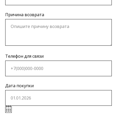
Причина возврата
Телефон для связи
Дата покупки