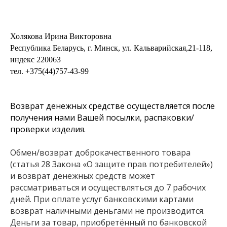
Холякова Ирина Викторовна
Республика Беларусь, г. Минск, ул. Кальварийская,21-118,
индекс 220063
тел.
+375(44)757-43-99
Возврат денежных средстве осуществляется после
получения нами Вашей посылки, распаковки/
проверки изделия.
Обмен/возврат доброкачественного товара
(статья 28 Закона «О защите прав потребителей»)
и возврат денежных средств может
рассматриваться и осуществляться до 7 рабочих
дней. При оплате услуг банковскими картами
возврат наличными деньгами не производится.
Деньги за товар, приобретённый по банковской