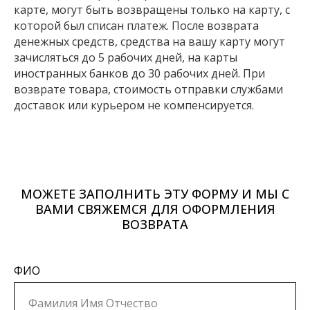
карте, могут быть возвращены только на карту, с
которой был списан платеж. После возврата
денежных средств, средства на вашу карту могут
зачисляться до 5 рабочих дней, на карты
иностранных банков до 30 рабочих дней. При
возврате товара, стоимость отправки службами
доставок или курьером не компенсируется.
МОЖЕТЕ ЗАПОЛНИТЬ ЭТУ ФОРМУ И МЫ С
ВАМИ СВЯЖЕМСЯ ДЛЯ ОФОРМЛЕНИЯ
ВОЗВРАТА
ФИО