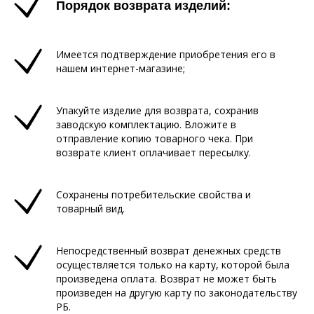
Порядок возврата изделий:
Имеется подтверждение приобретения его в
нашем интернет-магазине;
Упакуйте изделие для возврата, сохранив
заводскую комплектацию. Вложите в
отправление копию товарного чека. При
возврате клиент оплачивает пересылку.
Сохранены потребительские свойства и
товарный вид.
Непосредственный возврат денежных средств
осуществляется только на карту, которой была
произведена оплата. Возврат не может быть
произведен на другую карту по законодательству
РБ.