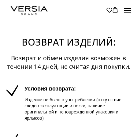
ВОЗВРАТ ИЗДЕЛИЙ:
Возврат и обмен изделия возможен в
течении 14 дней, не считая дня покупки.
Условия возврата:
Изделие не было в употреблении (отсутствие
следов эксплуатации и носки, наличие
оригинальной и неповрежденной упаковки и
ярлыков);