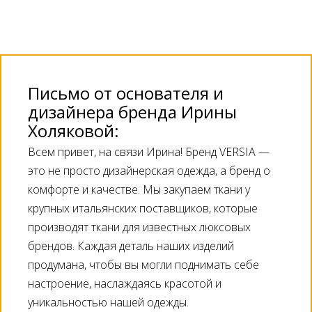
Письмо от основателя и
дизайнера бренда Ирины
Холяковой:
Всем привет, на связи Ирина! Бренд VERSIA —
это не просто дизайнерская одежда, а бренд о
комфорте и качестве. Мы закупаем ткани у
крупных итальянских поставщиков, которые
производят ткани для известных люксовых
брендов. Каждая деталь наших изделий
продумана, чтобы вы могли поднимать себе
настроение, наслаждаясь красотой и
уникальностью нашей одежды.