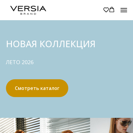
НОВАЯ КОЛЛЕКЦИЯ
ЛЕТО 2026
Смотреть каталог