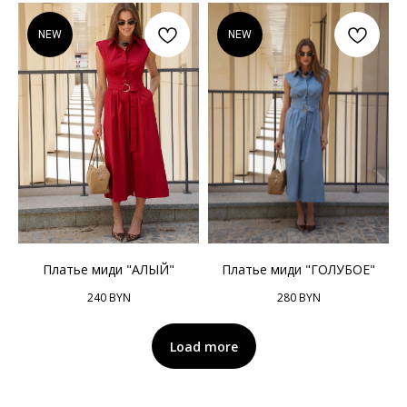
NEW
NEW
Платье миди "АЛЫЙ"
Платье миди "ГОЛУБОЕ"
240
BYN
280
BYN
Load more