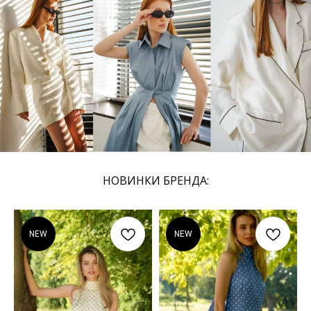
НОВИНКИ БРЕНДА:
NEW
NEW