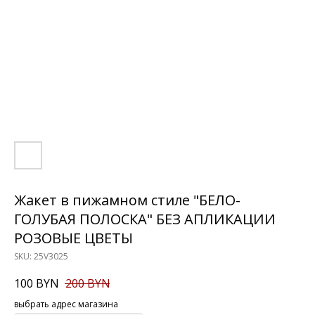
Жакет в пижамном стиле "БЕЛО-
ГОЛУБАЯ ПОЛОСКА" БЕЗ АПЛИКАЦИИ
РОЗОВЫЕ ЦВЕТЫ
SKU:
25V3025
100
BYN
200
BYN
выбрать адрес магазина