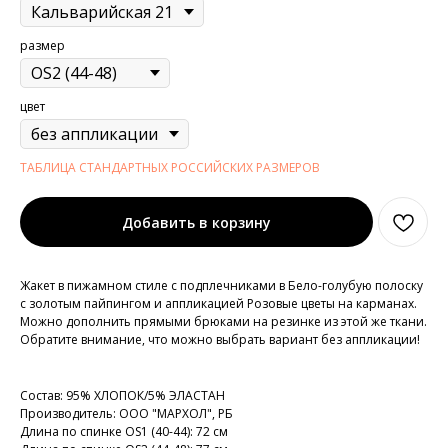
размер
цвет
ТАБЛИЦА СТАНДАРТНЫХ РОССИЙСКИХ РАЗМЕРОВ
Добавить в корзину
Жакет в пижамном стиле с подплечниками в Бело-голубую полоску
с золотым пайпингом и аппликацией Розовые цветы на карманах.
Можно дополнить прямыми брюками на резинке из этой же ткани.
Обратите внимание, что можно выбрать вариант без аппликации!
Состав: 95% ХЛОПОК/5% ЭЛАСТАН
Производитель: ООО "МАРХОЛ", РБ
Длина по спинке OS1 (40-44): 72 см