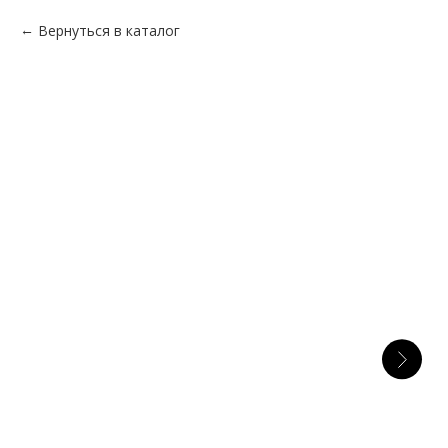
Вернуться в каталог