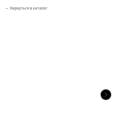
Вернуться в каталог